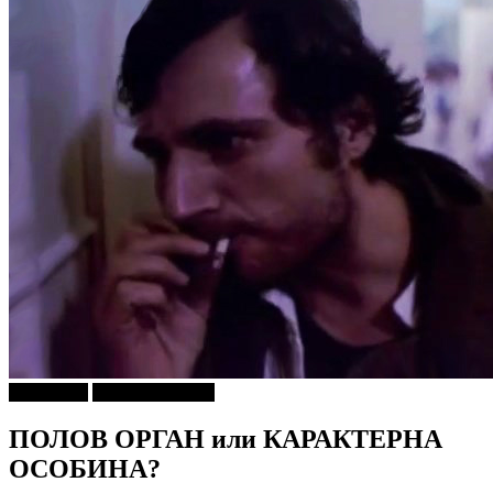
foto i video
Г-дин. ЗАКАЧИ
ПОЛОВ ОРГАН или КАРАКТЕРНА
ОСОБИНА?