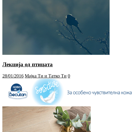
Лекција од птицата
28/01/2016
Мајка Ти и Татко Ти
0