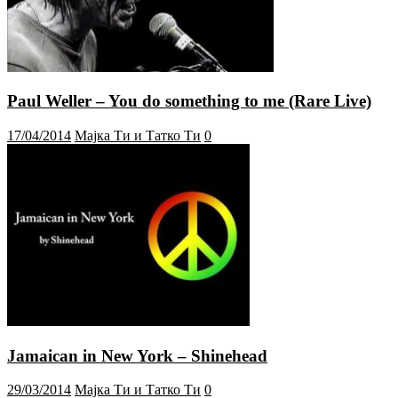
Paul Weller – You do something to me (Rare Live)
17/04/2014
Мајка Ти и Татко Ти
0
Jamaican in New York – Shinehead
29/03/2014
Мајка Ти и Татко Ти
0