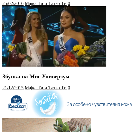
25/02/2016
Мајка Ти и Татко Ти
0
Збунка на Мис Универзум
21/12/2015
Мајка Ти и Татко Ти
0