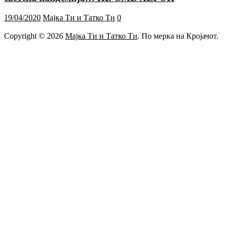
19/04/2020
Мајка Ти и Татко Ти
0
Copyright © 2026
Мајка Ти и Татко Ти
. По мерка на Кројачот.