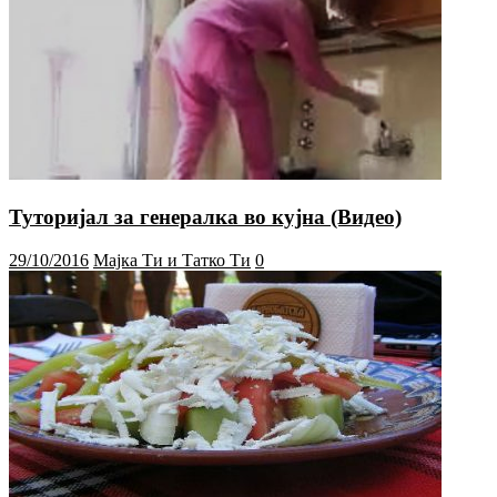
Туторијал за генералка во кујна (Видео)
29/10/2016
Мајка Ти и Татко Ти
0