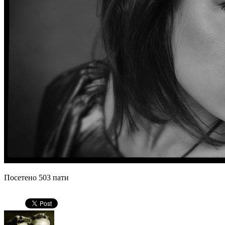
Посетено 503 пати