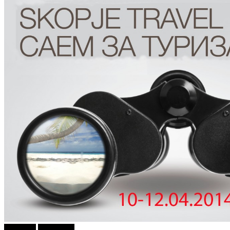
Дешавки
КУЛТУРА