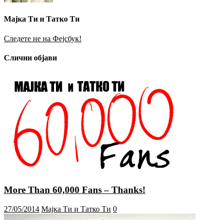
Мајка Ти и Татко Ти
Следете не на Фејсбук!
Слични објави
More Than 60,000 Fans – Thanks!
27/05/2014
Мајка Ти и Татко Ти
0