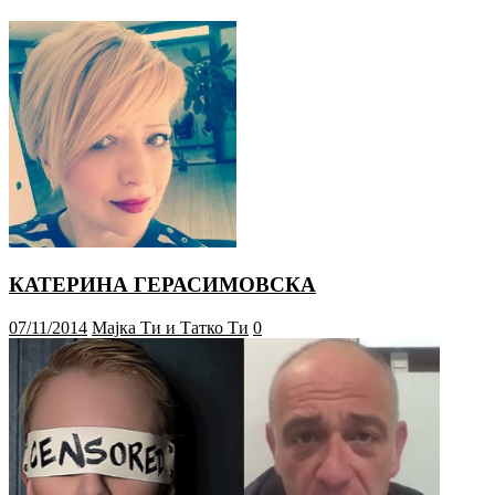
КАТЕРИНА ГЕРАСИМОВСКА
07/11/2014
Мајка Ти и Татко Ти
0