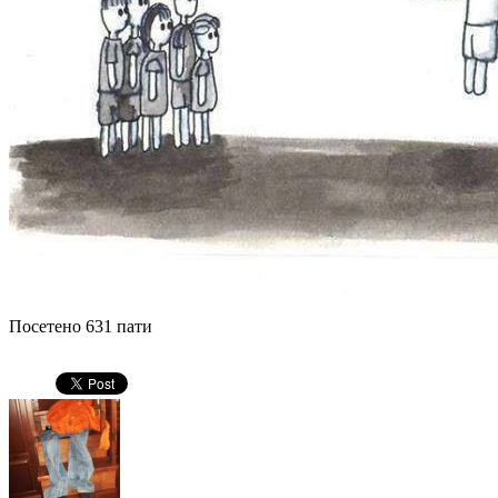
Посетено 631 пати