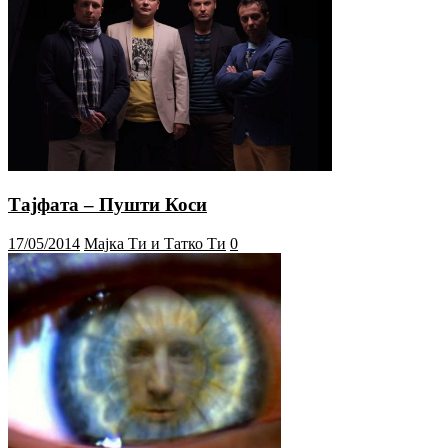
Тајфата – Пушти Коси
17/05/2014
Мајка Ти и Татко Ти
0