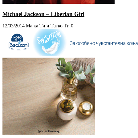
Michael Jackson – Liberian Girl
12/03/2014
Мајка Ти и Татко Ти
0