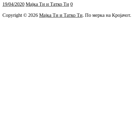
19/04/2020
Мајка Ти и Татко Ти
0
Copyright © 2026
Мајка Ти и Татко Ти
. По мерка на Кројачот.