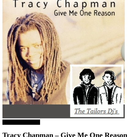
ДОБРА МУЗИКА
Tracy Chapman – Give Me One Reason