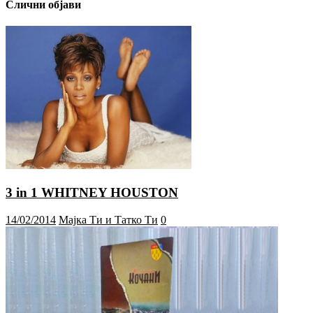
Слични објави
3 in 1 WHITNEY HOUSTON
14/02/2014
Мајка Ти и Татко Ти
0