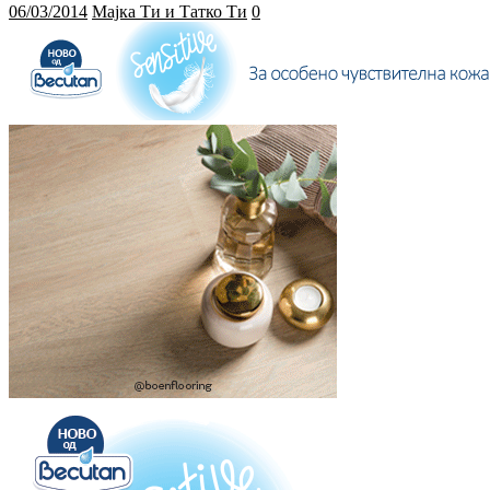
06/03/2014
Мајка Ти и Татко Ти
0