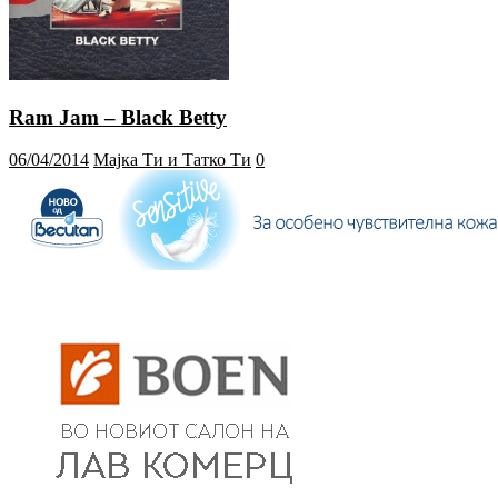
Ram Jam – Black Betty
06/04/2014
Мајка Ти и Татко Ти
0