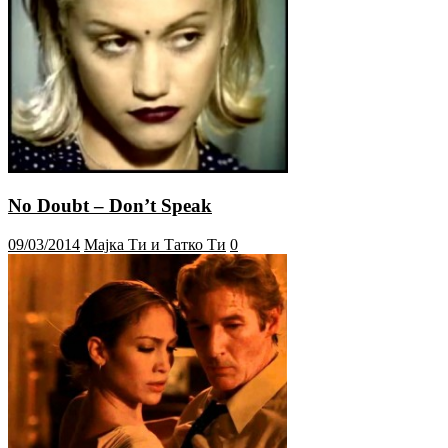
No Doubt – Don’t Speak
09/03/2014
Мајка Ти и Татко Ти
0