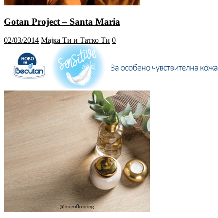
Gotan Project – Santa Maria
02/03/2014
Мајка Ти и Татко Ти
0