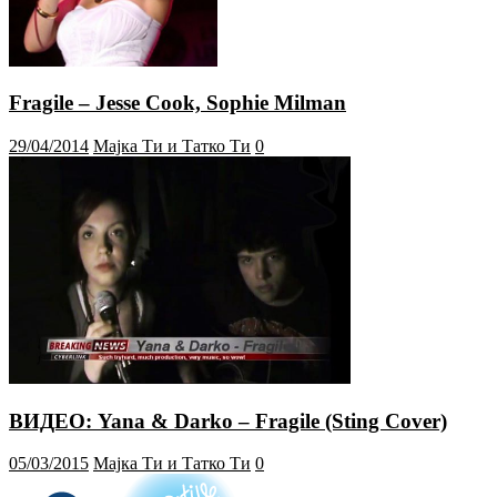
Fragile – Jesse Cook, Sophie Milman
29/04/2014
Мајка Ти и Татко Ти
0
ВИДЕО: Yana & Darko – Fragile (Sting Cover)
05/03/2015
Мајка Ти и Татко Ти
0