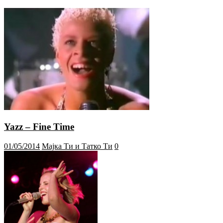
Yazz – Fine Time
01/05/2014
Мајка Ти и Татко Ти
0