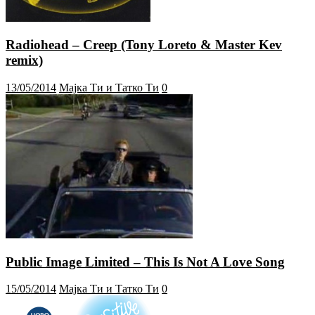
Radiohead – Creep (Tony Loreto & Master Kev
remix)
13/05/2014
Мајка Ти и Татко Ти
0
Public Image Limited – This Is Not A Love Song
15/05/2014
Мајка Ти и Татко Ти
0