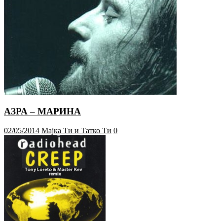
АЗРА – МАРИНА
02/05/2014
Мајка Ти и Татко Ти
0