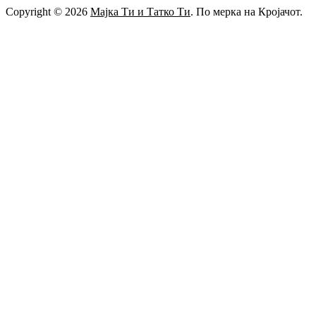
Copyright © 2026
Мајка Ти и Татко Ти
. По мерка на Кројачот.