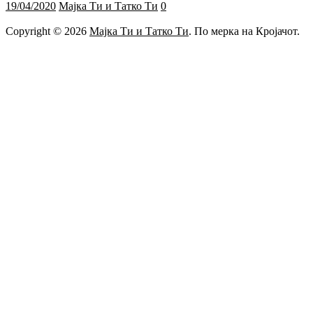
19/04/2020
Мајка Ти и Татко Ти
0
Copyright © 2026
Мајка Ти и Татко Ти
. По мерка на Кројачот.