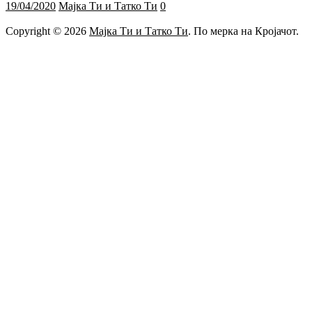
19/04/2020
Мајка Ти и Татко Ти
0
Copyright © 2026
Мајка Ти и Татко Ти
. По мерка на Кројачот.