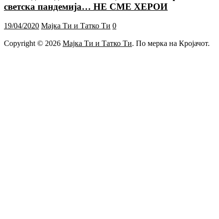
светска пандемија… НЕ СМЕ ХЕРОИ
19/04/2020
Мајка Ти и Татко Ти
0
Copyright © 2026
Мајка Ти и Татко Ти
. По мерка на Кројачот.