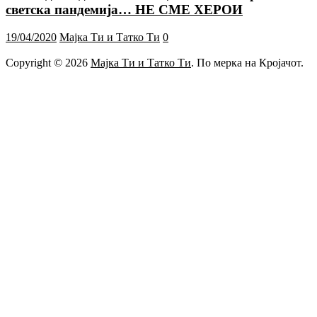
светска пандемија… НЕ СМЕ ХЕРОИ
19/04/2020
Мајка Ти и Татко Ти
0
Copyright © 2026
Мајка Ти и Татко Ти
. По мерка на Кројачот.